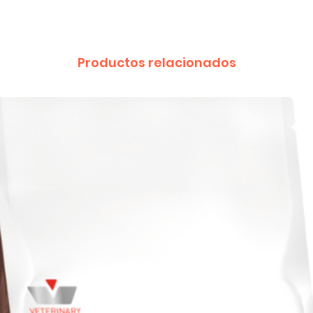
Productos relacionados