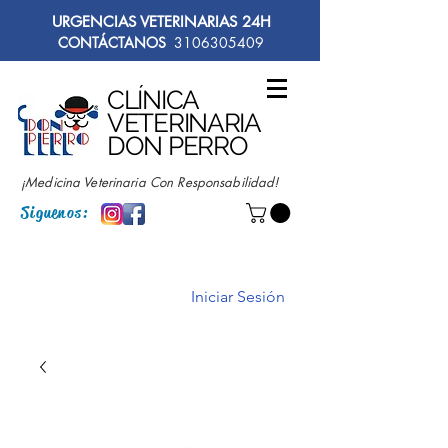
URGENCIAS VETERINARIAS 24H
CONTÁCTANOS
3106305409
CLÍNICA
VETERINARIA
DON PERRO
¡Medicina Veterinaria Con Responsabilidad!
Siguenos:
Iniciar Sesión