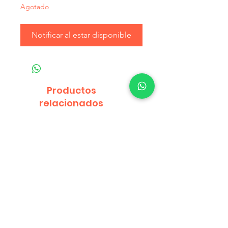
Agotado
Notificar al estar disponible
Productos
relacionados