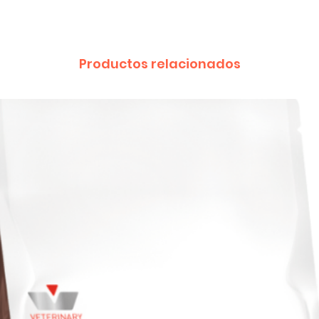
Productos relacionados