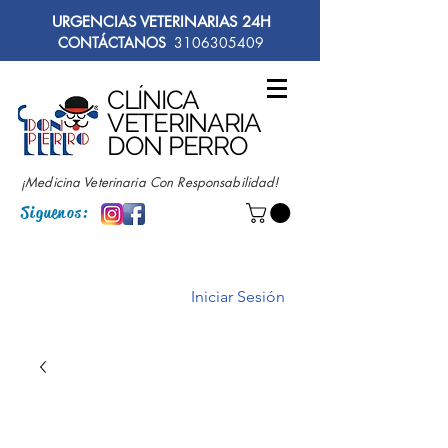
URGENCIAS VETERINARIAS 24H
CONTÁCTANOS
3106305409
CLÍNICA
VETERINARIA
DON PERRO
¡Medicina Veterinaria Con Responsabilidad!
Siguenos:
Iniciar Sesión