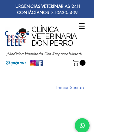
URGENCIAS VETERINARIAS 24H
CONTÁCTANOS
3106305409
CLÍNICA
VETERINARIA
DON PERRO
¡Medicina Veterinaria Con Responsabilidad!
Siguenos:
Iniciar Sesión