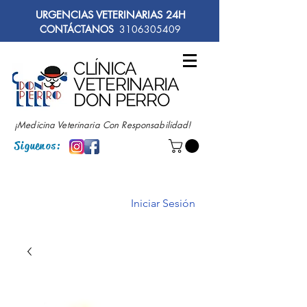
URGENCIAS VETERINARIAS 24H
CONTÁCTANOS
3106305409
CLÍNICA
VETERINARIA
DON PERRO
¡Medicina Veterinaria Con Responsabilidad!
Siguenos:
Iniciar Sesión