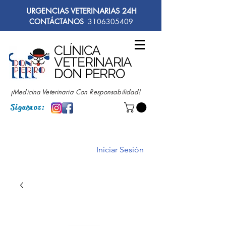
URGENCIAS VETERINARIAS 24H
CONTÁCTANOS
3106305409
CLÍNICA
VETERINARIA
DON PERRO
¡Medicina Veterinaria Con Responsabilidad!
Siguenos:
Iniciar Sesión