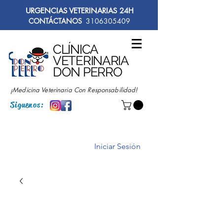
URGENCIAS VETERINARIAS 24H
CONTÁCTANOS
3106305409
CLÍNICA
VETERINARIA
DON PERRO
¡Medicina Veterinaria Con Responsabilidad!
Siguenos:
Iniciar Sesión