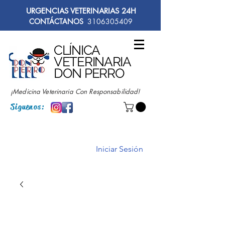
URGENCIAS VETERINARIAS 24H
CONTÁCTANOS
3106305409
CLÍNICA
VETERINARIA
DON PERRO
¡Medicina Veterinaria Con Responsabilidad!
Siguenos:
Iniciar Sesión