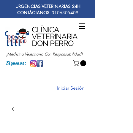
URGENCIAS VETERINARIAS 24H
CONTÁCTANOS
3106305409
CLÍNICA
VETERINARIA
DON PERRO
¡Medicina Veterinaria Con Responsabilidad!
Siguenos:
Iniciar Sesión