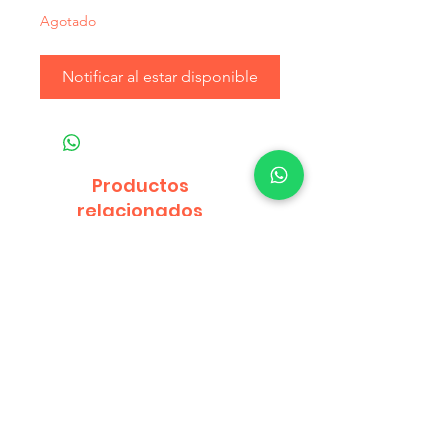
Agotado
Notificar al estar disponible
Productos
relacionados