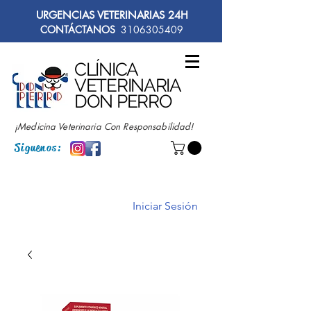
URGENCIAS VETERINARIAS 24H
CONTÁCTANOS
3106305409
CLÍNICA
VETERINARIA
DON PERRO
¡Medicina Veterinaria Con Responsabilidad!
Siguenos:
Iniciar Sesión