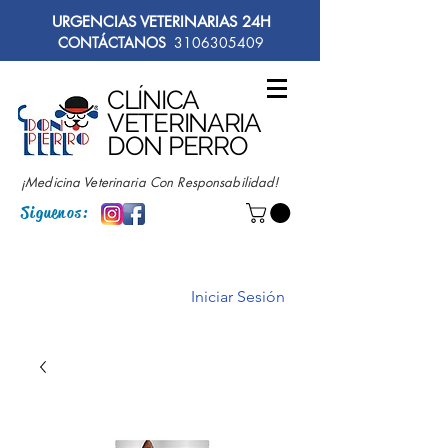
URGENCIAS VETERINARIAS 24H
CONTÁCTANOS
3106305409
CLÍNICA
VETERINARIA
DON PERRO
¡Medicina Veterinaria Con Responsabilidad!
Siguenos:
Iniciar Sesión