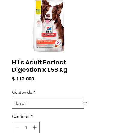
Hills Adult Perfect
Digestion x 1.58 Kg
Precio
$ 112.000
Contenido
*
Cantidad
*