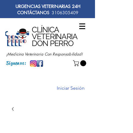
URGENCIAS VETERINARIAS 24H
CONTÁCTANOS
3106305409
CLÍNICA
VETERINARIA
DON PERRO
¡Medicina Veterinaria Con Responsabilidad!
Siguenos:
Iniciar Sesión