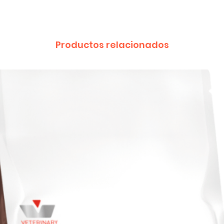
Productos relacionados