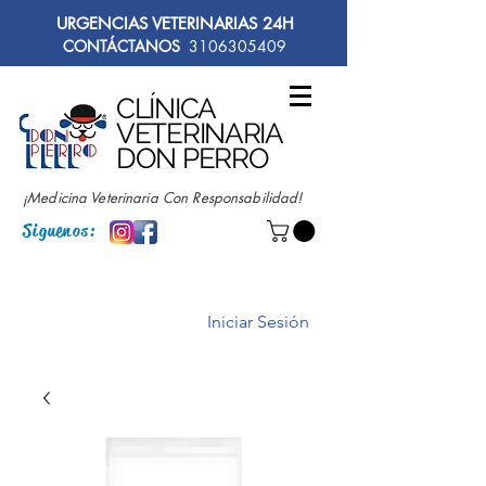
URGENCIAS VETERINARIAS 24H
CONTÁCTANOS
3106305409
CLÍNICA
VETERINARIA
DON PERRO
¡Medicina Veterinaria Con Responsabilidad!
Siguenos:
Iniciar Sesión