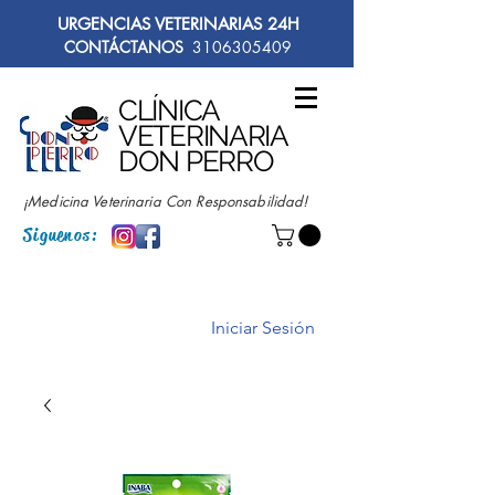
URGENCIAS VETERINARIAS 24H
CONTÁCTANOS
3106305409
CLÍNICA
VETERINARIA
DON PERRO
¡Medicina Veterinaria Con Responsabilidad!
Siguenos:
Iniciar Sesión