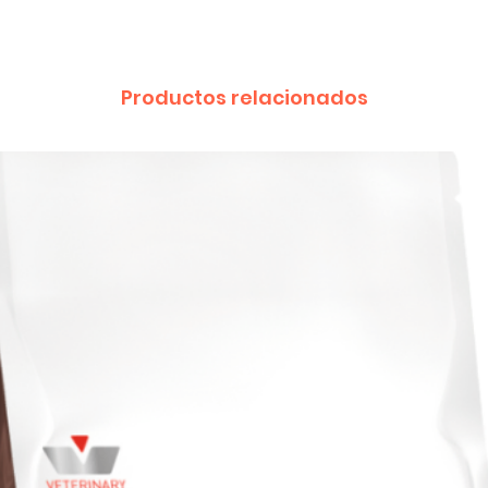
Productos relacionados