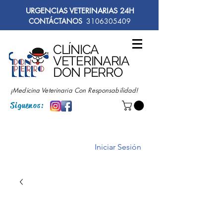
URGENCIAS VETERINARIAS 24H
CONTÁCTANOS
3106305409
CLÍNICA
VETERINARIA
DON PERRO
¡Medicina Veterinaria Con Responsabilidad!
Siguenos:
Iniciar Sesión