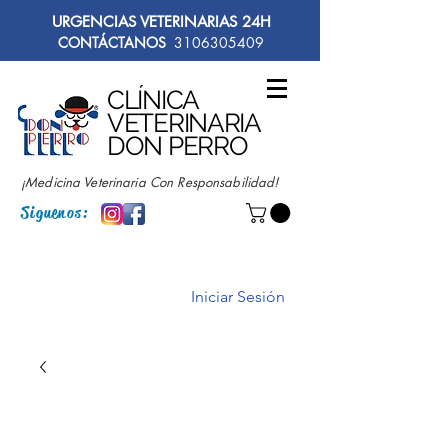
URGENCIAS VETERINARIAS 24H
CONTÁCTANOS
3106305409
CLÍNICA
VETERINARIA
DON PERRO
¡Medicina Veterinaria Con Responsabilidad!
Siguenos:
Iniciar Sesión