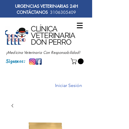
URGENCIAS VETERINARIAS 24H
CONTÁCTANOS
3106305409
CLÍNICA
VETERINARIA
DON PERRO
¡Medicina Veterinaria Con Responsabilidad!
Siguenos:
Iniciar Sesión