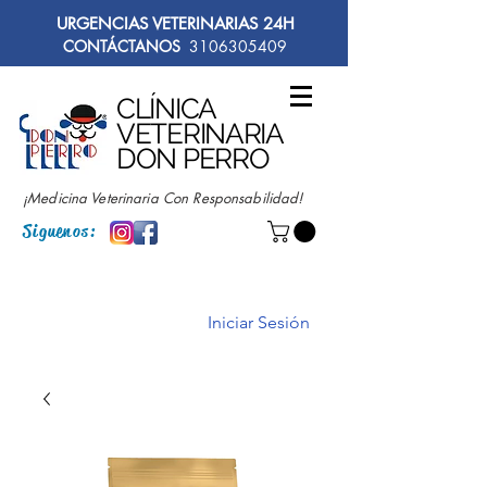
URGENCIAS VETERINARIAS 24H
CONTÁCTANOS
3106305409
CLÍNICA
VETERINARIA
DON PERRO
¡Medicina Veterinaria Con Responsabilidad!
Siguenos:
Iniciar Sesión