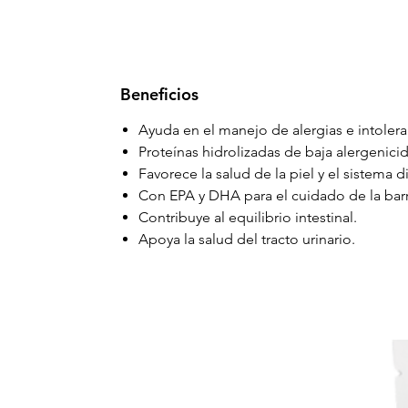
Beneficios
Ayuda en el manejo de alergias e intolera
Proteínas hidrolizadas de baja alergenici
Favorece la salud de la piel y el sistema d
Con EPA y DHA para el cuidado de la barr
Contribuye al equilibrio intestinal.
Apoya la salud del tracto urinario.