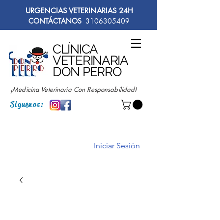
URGENCIAS VETERINARIAS 24H
CONTÁCTANOS
3106305409
CLÍNICA
VETERINARIA
DON PERRO
¡Medicina Veterinaria Con Responsabilidad!
Siguenos:
Iniciar Sesión