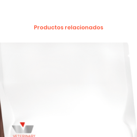
Productos relacionados