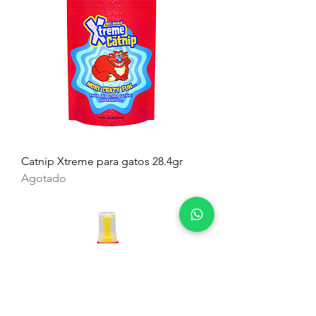
Catnip Xtreme para gatos 28.4gr
Agotado