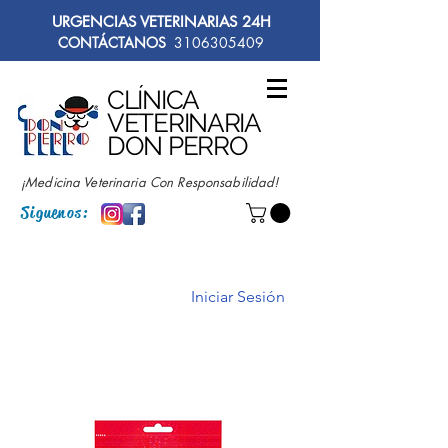
URGENCIAS VETERINARIAS 24H
CONTÁCTANOS
3106305409
CLÍNICA
VETERINARIA
DON PERRO
¡Medicina Veterinaria Con Responsabilidad!
Siguenos:
Iniciar Sesión