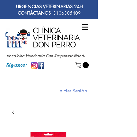
URGENCIAS VETERINARIAS 24H
CONTÁCTANOS
3106305409
CLÍNICA
VETERINARIA
DON PERRO
¡Medicina Veterinaria Con Responsabilidad!
Siguenos:
Iniciar Sesión