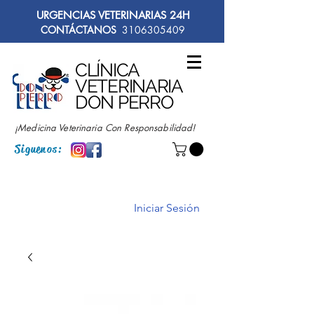
URGENCIAS VETERINARIAS 24H
CONTÁCTANOS
3106305409
CLÍNICA
VETERINARIA
DON PERRO
¡Medicina Veterinaria Con Responsabilidad!
Siguenos:
Iniciar Sesión