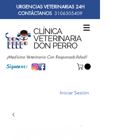
URGENCIAS VETERINARIAS 24H
CONTÁCTANOS
3106305409
CLÍNICA
VETERINARIA
DON PERRO
¡Medicina Veterinaria Con Responsabilidad!
Siguenos:
Iniciar Sesión