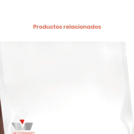
Productos relacionados