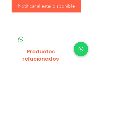
Notificar al estar disponible
Productos
relacionados