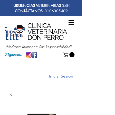
URGENCIAS VETERINARIAS 24H
CONTÁCTANOS
3106305409
CLÍNICA
VETERINARIA
DON PERRO
¡Medicina Veterinaria Con Responsabilidad!
Siguenos:
Iniciar Sesión