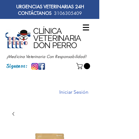
URGENCIAS VETERINARIAS 24H
CONTÁCTANOS
3106305409
CLÍNICA
VETERINARIA
DON PERRO
¡Medicina Veterinaria Con Responsabilidad!
Siguenos:
Iniciar Sesión