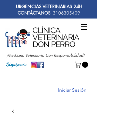
URGENCIAS VETERINARIAS 24H
CONTÁCTANOS
3106305409
CLÍNICA
VETERINARIA
DON PERRO
¡Medicina Veterinaria Con Responsabilidad!
Siguenos:
Iniciar Sesión