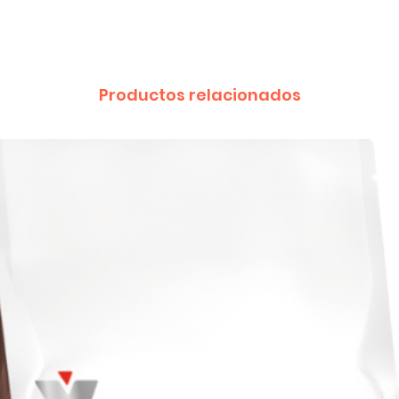
Productos relacionados