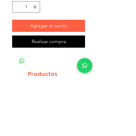
Agregar al carrito
Realizar compra
Productos
relacionados