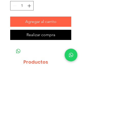
Agregar al carrito
Realizar compra
Productos
relacionados